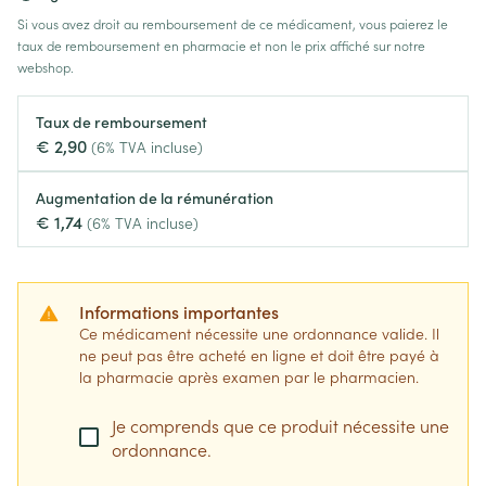
Si vous avez droit au remboursement de ce médicament, vous paierez le
taux de remboursement en pharmacie et non le prix affiché sur notre
webshop.
Taux de remboursement
€ 2,90
(6% TVA incluse)
Augmentation de la rémunération
€ 1,74
(6% TVA incluse)
Informations importantes
Ce médicament nécessite une ordonnance valide. Il
ne peut pas être acheté en ligne et doit être payé à
la pharmacie après examen par le pharmacien.
Je comprends que ce produit nécessite une
ordonnance.