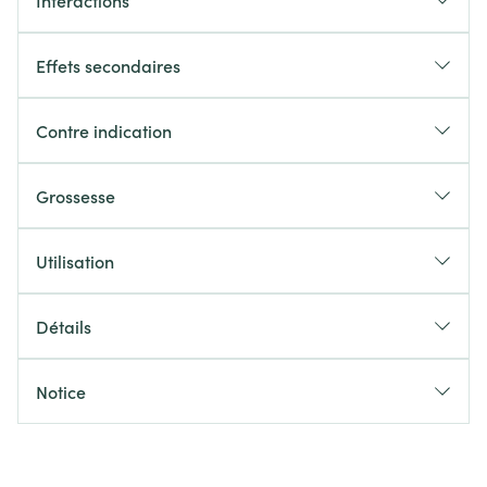
Interactions
Effets secondaires
Contre indication
Grossesse
Utilisation
Détails
Notice