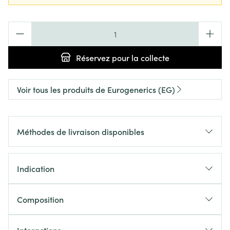
Quantité
Réservez
pour la collecte
Voir tous les produits de Eurogenerics (EG)
Méthodes de livraison disponibles
Indication
Composition