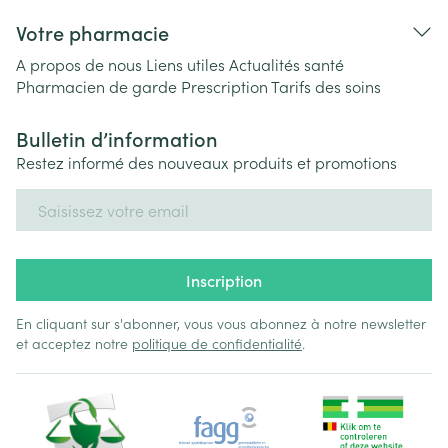
Votre pharmacie
A propos de nous
Liens utiles
Actualités santé
Pharmacien de garde
Prescription
Tarifs des soins
Bulletin d’information
Restez informé des nouveaux produits et promotions
Adresse mail
Inscription
En cliquant sur s'abonner, vous vous abonnez à notre newsletter
et acceptez notre
politique de confidentialité
.