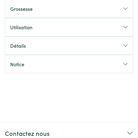
Grossesse
Utilisation
Détails
Notice
Contactez nous