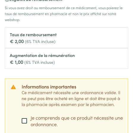
Si vous avez droit au remboursement de ce médicament, vous paierez le
taux de remboursement en pharmacie et non le prix affiché sur notre
webshop.
Taux de remboursement
€ 2,00
(6% TVA incluse)
Augmentation de la rémunération
€ 1,00
(6% TVA incluse)
Informations importantes
Ce médicament nécessite une ordonnance valide. Il
ne peut pas être acheté en ligne et doit être payé à
la pharmacie après examen par le pharmacien.
Je comprends que ce produit nécessite une
ordonnance.