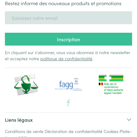
Restez informé des nouveaux produits et promotions
Adresse mail
Inscription
En cliquant sur s'abonner, vous vous abonnez à notre newsletter
et acceptez notre
politique de confidentialité
.
Liens légaux
Conditions de vente
Déclaration de confidentialité
Cookies
Plate-