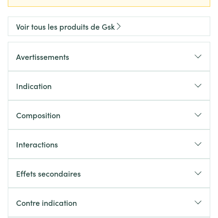
Voir tous les produits de Gsk
Avertissements
Indication
Composition
Interactions
Effets secondaires
Contre indication