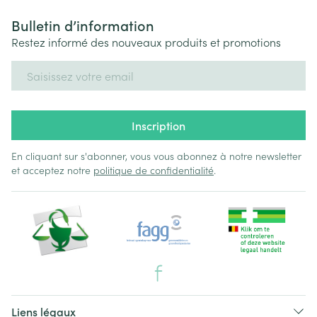
Bulletin d’information
Restez informé des nouveaux produits et promotions
Adresse mail
Inscription
En cliquant sur s'abonner, vous vous abonnez à notre newsletter
et acceptez notre
politique de confidentialité
.
Liens légaux