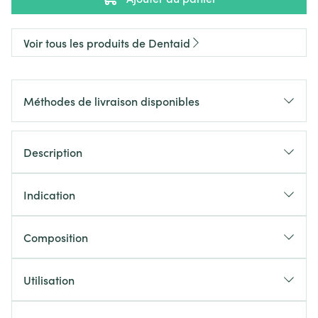
Voir tous les produits de Dentaid
Méthodes de livraison disponibles
Description
Indication
Composition
Utilisation