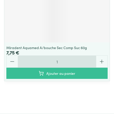
Miradent Aquamed A/bouche Sec Comp Suc 60g
7,75 €
Quantité
Ajouter au panier