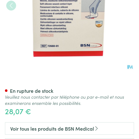
Cuticell Contact 7,5x10,0cm 5
En rupture de stock
Veuillez nous contacter par téléphone ou par e-mail et nous
examinerons ensemble les possibilités.
28,07 €
Voir tous les produits de BSN Medical