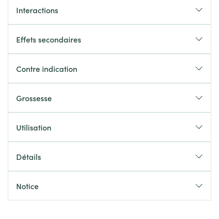
Interactions
Effets secondaires
Contre indication
Grossesse
Utilisation
Détails
Notice