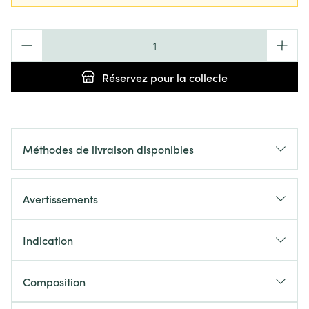
Quantité
Réservez
pour la collecte
Méthodes de livraison disponibles
Avertissements
Indication
Composition