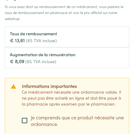
Si vous avez droit au remboursement de ce médicament, vous paierez le
taux de remboursement en pharmacie et non le prix affiché sur notre
webshop.
Taux de remboursement
€ 13,61
(6% TVA incluse)
Augmentation de la rémunération
€ 8,09
(6% TVA incluse)
Informations importantes
Ce médicament nécessite une ordonnance valide. Il
ne peut pas être acheté en ligne et doit être payé à
la pharmacie après examen par le pharmacien.
Je comprends que ce produit nécessite une
ordonnance.