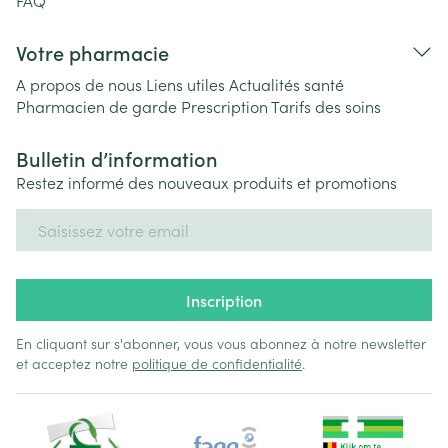
FAQ
Votre pharmacie
A propos de nous
Liens utiles
Actualités santé
Pharmacien de garde
Prescription
Tarifs des soins
Bulletin d’information
Restez informé des nouveaux produits et promotions
Adresse mail
Inscription
En cliquant sur s'abonner, vous vous abonnez à notre newsletter
et acceptez notre
politique de confidentialité
.