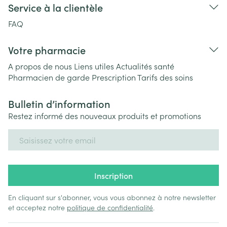
Service à la clientèle
FAQ
Votre pharmacie
A propos de nous
Liens utiles
Actualités santé
Pharmacien de garde
Prescription
Tarifs des soins
Bulletin d’information
Restez informé des nouveaux produits et promotions
Adresse mail
Inscription
En cliquant sur s'abonner, vous vous abonnez à notre newsletter
et acceptez notre
politique de confidentialité
.