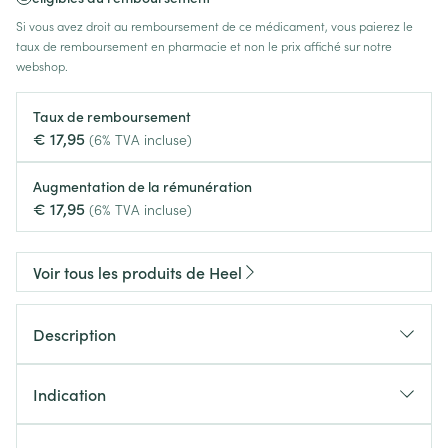
Si vous avez droit au remboursement de ce médicament, vous paierez le
taux de remboursement en pharmacie et non le prix affiché sur notre
webshop.
Taux de remboursement
€ 17,95
(6% TVA incluse)
Augmentation de la rémunération
€ 17,95
(6% TVA incluse)
Voir tous les produits de Heel
Description
Indication