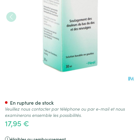
Colocynthis-homacc. Gutt 30
En rupture de stock
Veuillez nous contacter par téléphone ou par e-mail et nous
examinerons ensemble les possibilités.
17,95 €
éligibles au remboursement