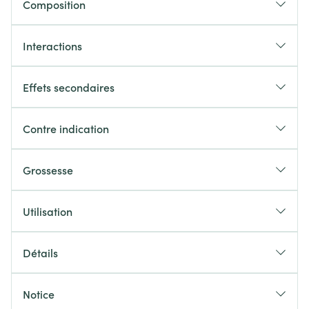
Composition
Interactions
Effets secondaires
Contre indication
Grossesse
Utilisation
Détails
Notice