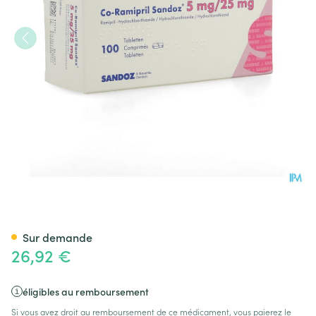
Co Ramipril Sandoz 5mg/25
Sur demande
26,92 €
éligibles au remboursement
Si vous avez droit au remboursement de ce médicament, vous paierez le