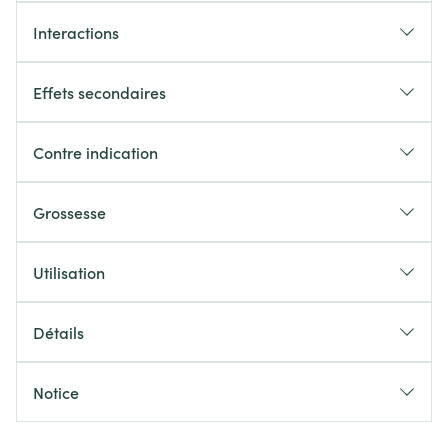
Interactions
Effets secondaires
Contre indication
Grossesse
Utilisation
Détails
Notice