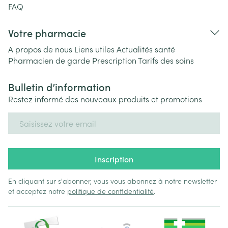
FAQ
Votre pharmacie
A propos de nous
Liens utiles
Actualités santé
Pharmacien de garde
Prescription
Tarifs des soins
Bulletin d’information
Restez informé des nouveaux produits et promotions
Adresse mail
Inscription
En cliquant sur s'abonner, vous vous abonnez à notre newsletter
et acceptez notre
politique de confidentialité
.