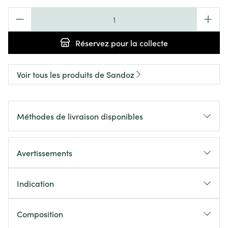
Quantité
Réservez
pour la collecte
Voir tous les produits de Sandoz
Méthodes de livraison disponibles
Avertissements
Indication
Composition