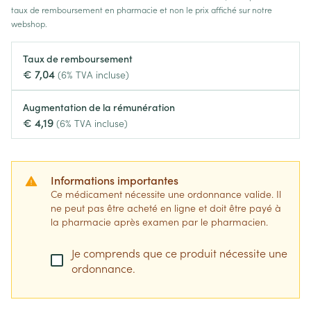
taux de remboursement en pharmacie et non le prix affiché sur notre
webshop.
Taux de remboursement
€ 7,04
(6% TVA incluse)
Augmentation de la rémunération
€ 4,19
(6% TVA incluse)
Informations importantes
Ce médicament nécessite une ordonnance valide. Il
ne peut pas être acheté en ligne et doit être payé à
la pharmacie après examen par le pharmacien.
Je comprends que ce produit nécessite une
ordonnance.