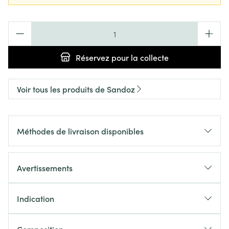
Quantité
Réservez
pour la collecte
Voir tous les produits de Sandoz
Méthodes de livraison disponibles
Avertissements
Indication