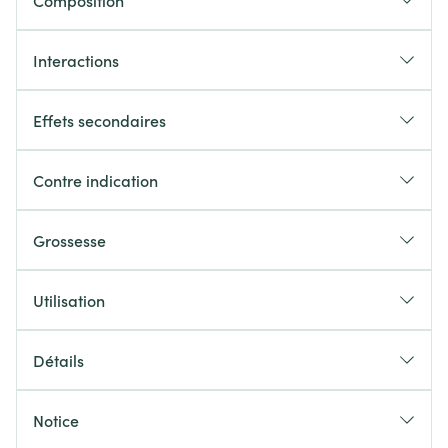
Composition
Interactions
Effets secondaires
Contre indication
Grossesse
Utilisation
Détails
Notice