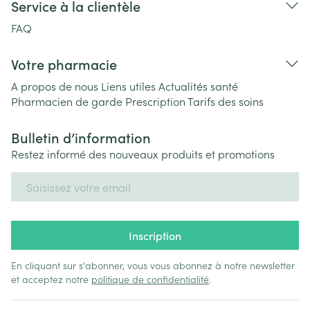
Service à la clientèle
FAQ
Votre pharmacie
A propos de nous
Liens utiles
Actualités santé
Pharmacien de garde
Prescription
Tarifs des soins
Bulletin d’information
Restez informé des nouveaux produits et promotions
Adresse mail
Inscription
En cliquant sur s'abonner, vous vous abonnez à notre newsletter
et acceptez notre
politique de confidentialité
.