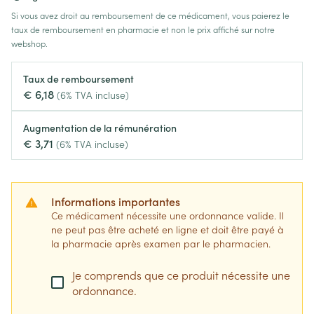
Si vous avez droit au remboursement de ce médicament, vous paierez le
taux de remboursement en pharmacie et non le prix affiché sur notre
webshop.
Taux de remboursement
€ 6,18
(6% TVA incluse)
Augmentation de la rémunération
€ 3,71
(6% TVA incluse)
Informations importantes
Ce médicament nécessite une ordonnance valide. Il
ne peut pas être acheté en ligne et doit être payé à
la pharmacie après examen par le pharmacien.
Je comprends que ce produit nécessite une
ordonnance.