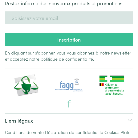
Restez informé des nouveaux produits et promotions
Adresse mail
Inscription
En cliquant sur s'abonner, vous vous abonnez à notre newsletter
et acceptez notre
politique de confidentialité
.
Liens légaux
Conditions de vente
Déclaration de confidentialité
Cookies
Plate-