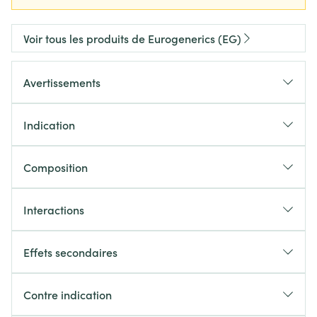
Voir tous les produits de Eurogenerics (EG)
Avertissements
Indication
Composition
Interactions
Effets secondaires
Contre indication