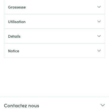
Grossesse
Utilisation
Détails
Notice
Contactez nous