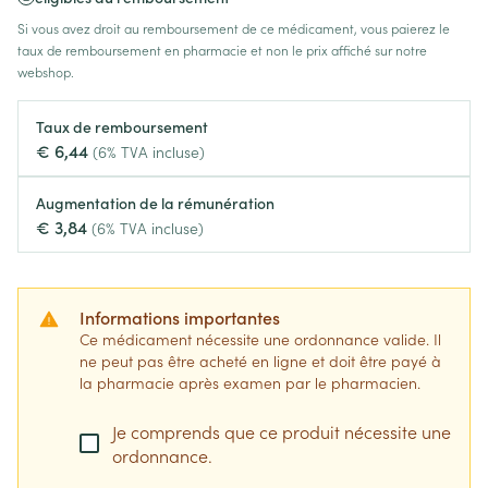
Si vous avez droit au remboursement de ce médicament, vous paierez le
taux de remboursement en pharmacie et non le prix affiché sur notre
webshop.
Taux de remboursement
€ 6,44
(6% TVA incluse)
Augmentation de la rémunération
€ 3,84
(6% TVA incluse)
Informations importantes
Ce médicament nécessite une ordonnance valide. Il
ne peut pas être acheté en ligne et doit être payé à
la pharmacie après examen par le pharmacien.
Je comprends que ce produit nécessite une
ordonnance.