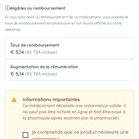
éligibles au remboursement
Si vous avez droit au remboursement de ce médicament, vous paierez le
taux de remboursement en pharmacie et non le prix affiché sur notre
webshop.
Taux de remboursement
€ 5,14
(6% TVA incluse)
Augmentation de la rémunération
€ 5,14
(6% TVA incluse)
Informations importantes
Ce médicament nécessite une ordonnance valide. Il
ne peut pas être acheté en ligne et doit être payé à
la pharmacie après examen par le pharmacien.
Je comprends que ce produit nécessite une
ordonnance.