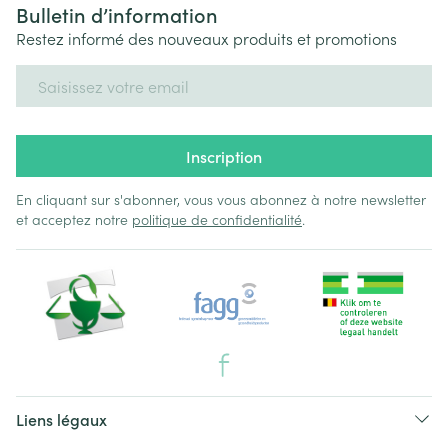
Bulletin d’information
Restez informé des nouveaux produits et promotions
Adresse mail
Inscription
En cliquant sur s'abonner, vous vous abonnez à notre newsletter
et acceptez notre
politique de confidentialité
.
Liens légaux