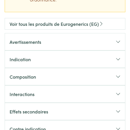
Voir tous les produits de Eurogenerics (EG)
Avertissements
Indication
Composition
Interactions
Effets secondaires
Contre indication