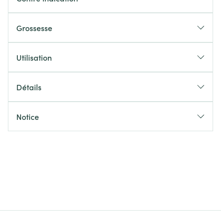
Grossesse
Utilisation
Détails
Notice