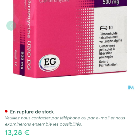
Clarithromycine Uno EG 500
En rupture de stock
Veuillez nous contacter par téléphone ou par e-mail et nous
examinerons ensemble les possibilités.
13,28 €