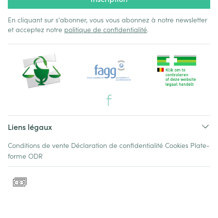
En cliquant sur s'abonner, vous vous abonnez à notre newsletter
et acceptez notre
politique de confidentialité
.
Liens légaux
Conditions de vente
Déclaration de confidentialité
Cookies
Plate-
forme ODR