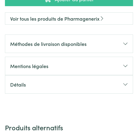
Voir tous les produits de Pharmagenerix
Méthodes de livraison disponibles
Mentions légales
Détails
Produits alternatifs