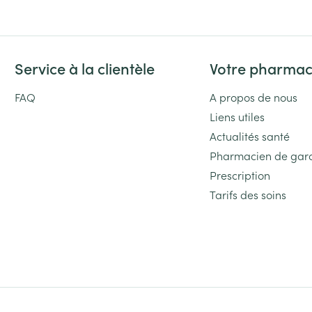
Service à la clientèle
Votre pharmac
FAQ
A propos de nous
Liens utiles
Actualités santé
Pharmacien de gar
Prescription
Tarifs des soins