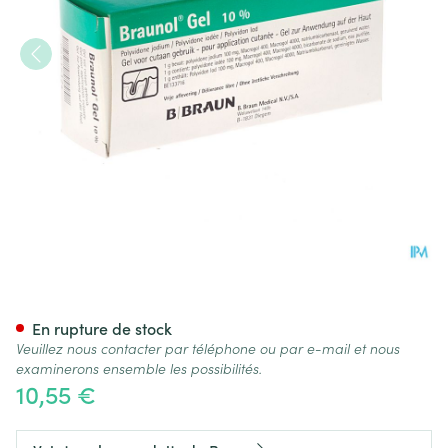
Braunol Gel 100g
En rupture de stock
Veuillez nous contacter par téléphone ou par e-mail et nous
examinerons ensemble les possibilités.
10,55 €