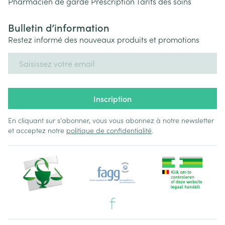
Pharmacien de garde
Prescription
Tarifs des soins
Bulletin d’information
Restez informé des nouveaux produits et promotions
Adresse mail
Inscription
En cliquant sur s'abonner, vous vous abonnez à notre newsletter
et acceptez notre
politique de confidentialité
.