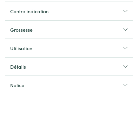
Contre indication
Grossesse
Utilisation
Détails
Notice