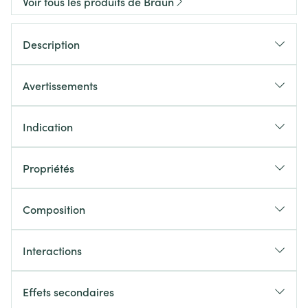
Voir tous les produits de Braun
Description
Avertissements
Indication
Propriétés
Composition
Interactions
Effets secondaires