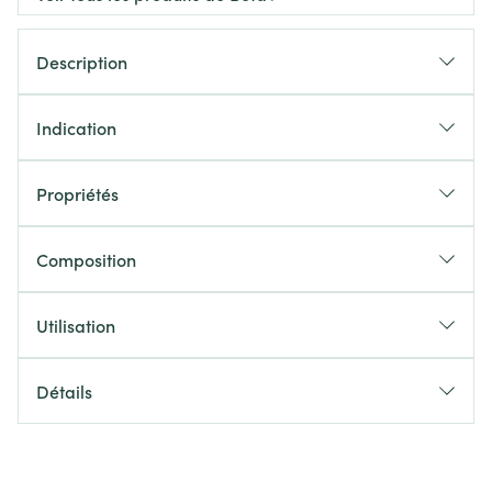
Description
Indication
Propriétés
Composition
Utilisation
Détails