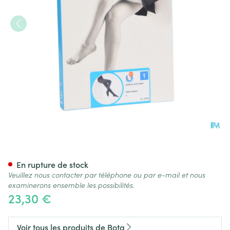
Botalux 70 Panty De Soutien
En rupture de stock
Veuillez nous contacter par téléphone ou par e-mail et nous
examinerons ensemble les possibilités.
23,30 €
Voir tous les produits de Bota