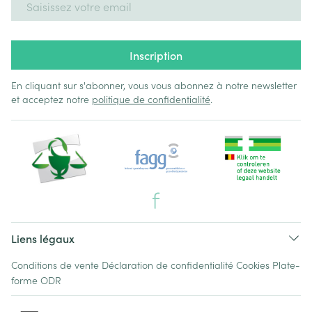
Inscription
En cliquant sur s'abonner, vous vous abonnez à notre newsletter
et acceptez notre
politique de confidentialité
.
Liens légaux
Conditions de vente
Déclaration de confidentialité
Cookies
Plate-
forme ODR