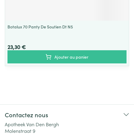
Botalux 70 Panty De Soutien Dt N5
23,30 €
Ajouter au panier
Contactez nous
Apotheek Van Den Bergh
Molenstraat 9