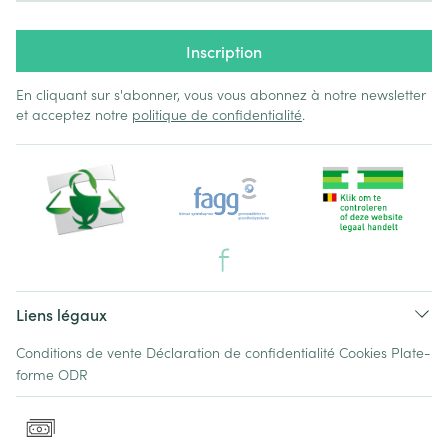
Inscription
En cliquant sur s'abonner, vous vous abonnez à notre newsletter
et acceptez notre
politique de confidentialité
.
Liens légaux
Conditions de vente
Déclaration de confidentialité
Cookies
Plate-
forme ODR