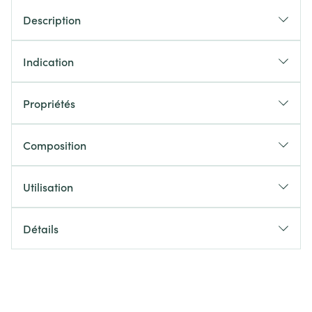
Description
Indication
Propriétés
Composition
Utilisation
Détails