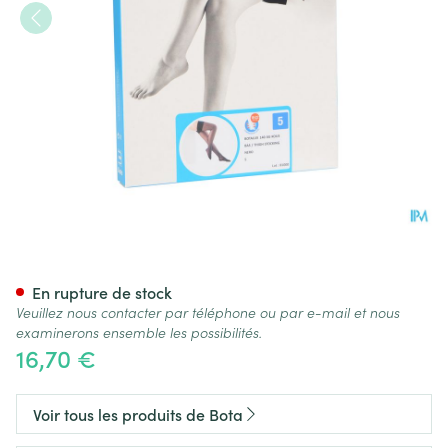
Botalux 140 Bas De Soutien N
En rupture de stock
Veuillez nous contacter par téléphone ou par e-mail et nous
examinerons ensemble les possibilités.
16,70 €
Voir tous les produits de Bota