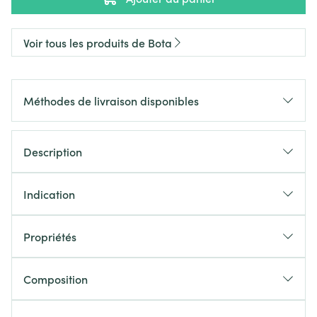
Voir tous les produits de Bota
Méthodes de livraison disponibles
Description
Indication
Propriétés
Composition