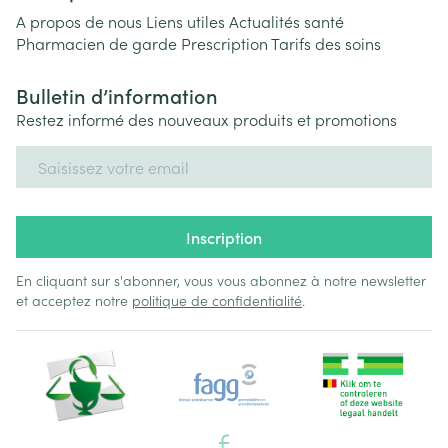
A propos de nous
Liens utiles
Actualités santé
Pharmacien de garde
Prescription
Tarifs des soins
Bulletin d’information
Restez informé des nouveaux produits et promotions
Adresse mail
Inscription
En cliquant sur s'abonner, vous vous abonnez à notre newsletter
et acceptez notre
politique de confidentialité
.