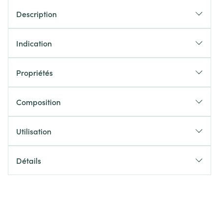
Description
Indication
Propriétés
Composition
Utilisation
Détails