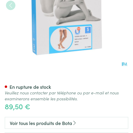
Bota Tovarix 20/i Man Agh-p 
En rupture de stock
Veuillez nous contacter par téléphone ou par e-mail et nous
examinerons ensemble les possibilités.
89,50 €
Voir tous les produits de Bota