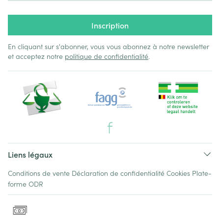
Inscription
En cliquant sur s'abonner, vous vous abonnez à notre newsletter
et acceptez notre
politique de confidentialité
.
Liens légaux
Conditions de vente
Déclaration de confidentialité
Cookies
Plate-
forme ODR