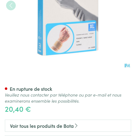
Bota Poignet Elast Xtra 2xvelc
En rupture de stock
Veuillez nous contacter par téléphone ou par e-mail et nous
examinerons ensemble les possibilités.
20,40 €
Voir tous les produits de Bota