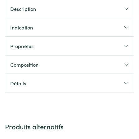
Description
Indication
Propriétés
Composition
Détails
Produits alternatifs