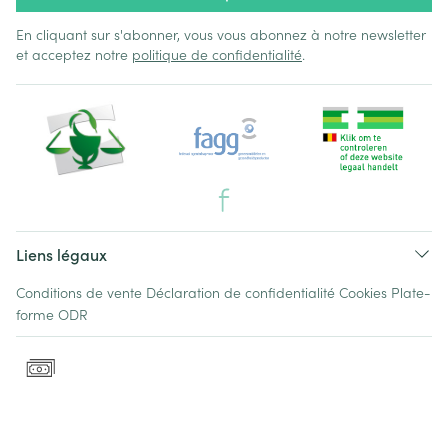
En cliquant sur s'abonner, vous vous abonnez à notre newsletter
et acceptez notre
politique de confidentialité
.
Liens légaux
Conditions de vente
Déclaration de confidentialité
Cookies
Plate-
forme ODR