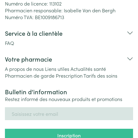
Numéro de licence:
113102
Pharmacien responsable:
Isabelle Van den Bergh
Numéro TVA:
BE1009186713
Service à la clientèle
FAQ
Votre pharmacie
A propos de nous
Liens utiles
Actualités santé
Pharmacien de garde
Prescription
Tarifs des soins
Bulletin d’information
Restez informé des nouveaux produits et promotions
Adresse mail
Inscription