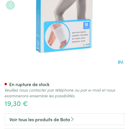
Bota Plus Cuisse Wh M
En rupture de stock
Veuillez nous contacter par téléphone ou par e-mail et nous
examinerons ensemble les possibilités.
19,30 €
Voir tous les produits de Bota