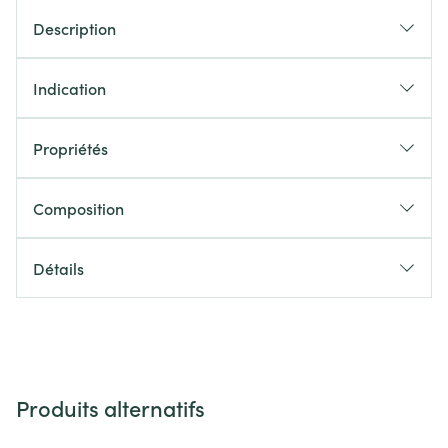
Description
Indication
Propriétés
Composition
Détails
Produits alternatifs