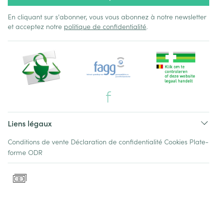
En cliquant sur s'abonner, vous vous abonnez à notre newsletter
et acceptez notre
politique de confidentialité
.
Liens légaux
Conditions de vente
Déclaration de confidentialité
Cookies
Plate-
forme ODR