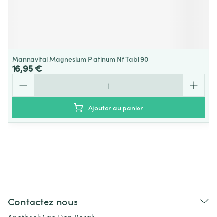
Mannavital Magnesium Platinum Nf Tabl 90
16,95 €
Quantité
Ajouter au panier
Contactez nous
Apotheek Van Den Bergh