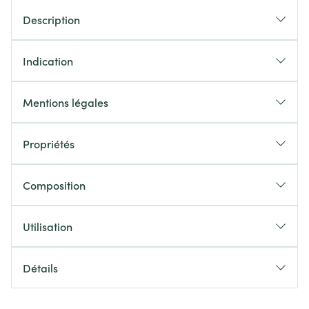
Description
Indication
Mentions légales
Propriétés
Composition
Utilisation
Détails