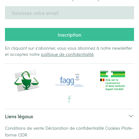
Adresse mail
Inscription
En cliquant sur s'abonner, vous vous abonnez à notre newsletter
et acceptez notre
politique de confidentialité
.
Liens légaux
Conditions de vente
Déclaration de confidentialité
Cookies
Plate-
forme ODR