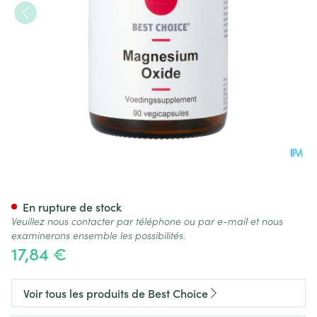
Best Choice Magnesium 300
En rupture de stock
Veuillez nous contacter par téléphone ou par e-mail et nous
examinerons ensemble les possibilités.
17,84 €
Voir tous les produits de Best Choice