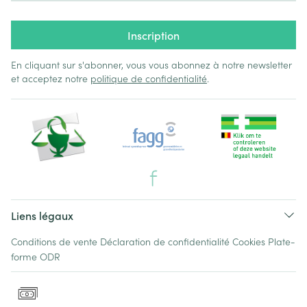
Inscription
En cliquant sur s'abonner, vous vous abonnez à notre newsletter
et acceptez notre
politique de confidentialité
.
Liens légaux
Conditions de vente
Déclaration de confidentialité
Cookies
Plate-
forme ODR