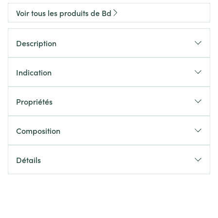
Voir tous les produits de Bd
Description
Indication
Propriétés
Composition
Détails