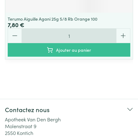
Terumo Aiguille Agani 25g 5/8 Rb Orange 100
7,80 €
Quantité
Ajouter au panier
Contactez nous
Apotheek Van Den Bergh
Molenstraat 9
2550
Kontich