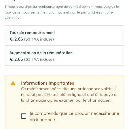
Si vous avez droit au remboursement de ce médicament, vous paierez le
taux de remboursement en pharmacie et non le prix affiché sur notre
webshop.
Taux de remboursement
€ 2,65
(6% TVA incluse)
Augmentation de la rémunération
€ 2,65
(6% TVA incluse)
Informations importantes
Ce médicament nécessite une ordonnance valide. Il
ne peut pas être acheté en ligne et doit être payé à
la pharmacie après examen par le pharmacien.
Je comprends que ce produit nécessite une
ordonnance.