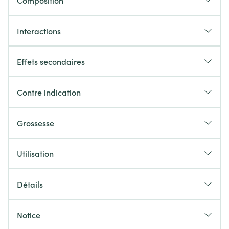
Composition
Interactions
Effets secondaires
Contre indication
Grossesse
Utilisation
Détails
Notice