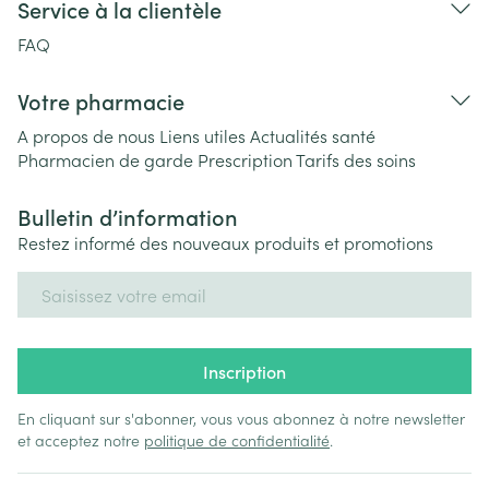
Service à la clientèle
FAQ
Votre pharmacie
A propos de nous
Liens utiles
Actualités santé
Pharmacien de garde
Prescription
Tarifs des soins
Bulletin d’information
Restez informé des nouveaux produits et promotions
Adresse mail
Inscription
En cliquant sur s'abonner, vous vous abonnez à notre newsletter
et acceptez notre
politique de confidentialité
.