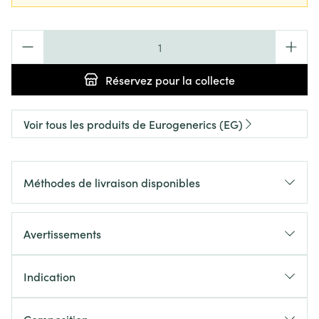
Quantité
Réservez
pour la collecte
Voir tous les produits de Eurogenerics (EG)
Méthodes de livraison disponibles
Avertissements
Indication