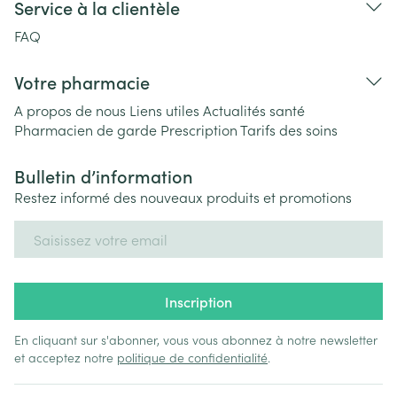
Service à la clientèle
FAQ
Votre pharmacie
A propos de nous
Liens utiles
Actualités santé
Pharmacien de garde
Prescription
Tarifs des soins
Bulletin d’information
Restez informé des nouveaux produits et promotions
Adresse mail
Inscription
En cliquant sur s'abonner, vous vous abonnez à notre newsletter
et acceptez notre
politique de confidentialité
.