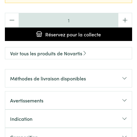
Quantité
Réservez
pour la collecte
Voir tous les produits de Novartis
Méthodes de livraison disponibles
Avertissements
Indication