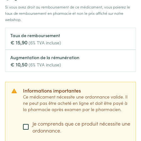
Si vous avez droit au remboursement de ce médicament, vous paierez le
taux de remboursement en pharmacie et non le prix affiché sur notre
webshop.
Taux de remboursement
€ 15,90
(6% TVA incluse)
Augmentation de la rémunération
€ 10,50
(6% TVA incluse)
Informations importantes
Ce médicament nécessite une ordonnance valide. Il
ne peut pas être acheté en ligne et doit être payé à
la pharmacie après examen par le pharmacien.
Je comprends que ce produit nécessite une
ordonnance.