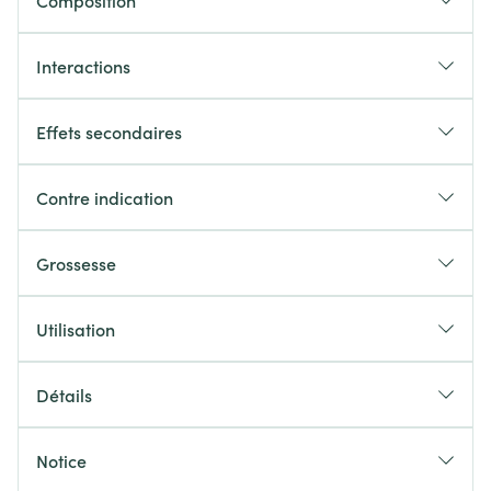
Composition
Interactions
Effets secondaires
Contre indication
Grossesse
Utilisation
Détails
Notice