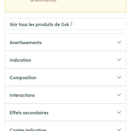
Voir tous les produits de Gsk
Avertissements
Indication
Composition
Interactions
Effets secondaires
Contre indication