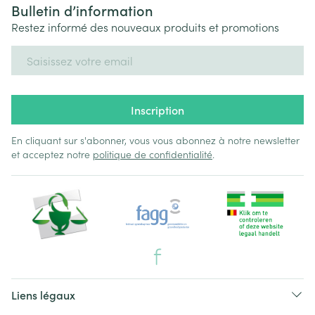
Bulletin d’information
Restez informé des nouveaux produits et promotions
Adresse mail
Inscription
En cliquant sur s'abonner, vous vous abonnez à notre newsletter
et acceptez notre
politique de confidentialité
.
Liens légaux