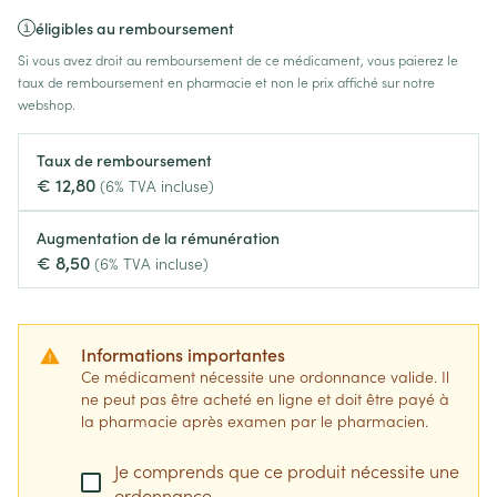
éligibles au remboursement
Si vous avez droit au remboursement de ce médicament, vous paierez le
taux de remboursement en pharmacie et non le prix affiché sur notre
webshop.
Taux de remboursement
€ 12,80
(6% TVA incluse)
Augmentation de la rémunération
€ 8,50
(6% TVA incluse)
Informations importantes
Ce médicament nécessite une ordonnance valide. Il
ne peut pas être acheté en ligne et doit être payé à
la pharmacie après examen par le pharmacien.
Je comprends que ce produit nécessite une
ordonnance.