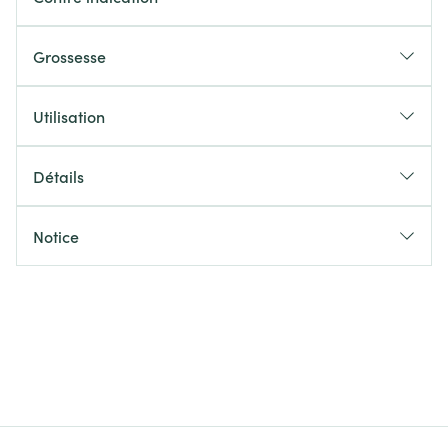
Grossesse
Utilisation
Détails
Notice