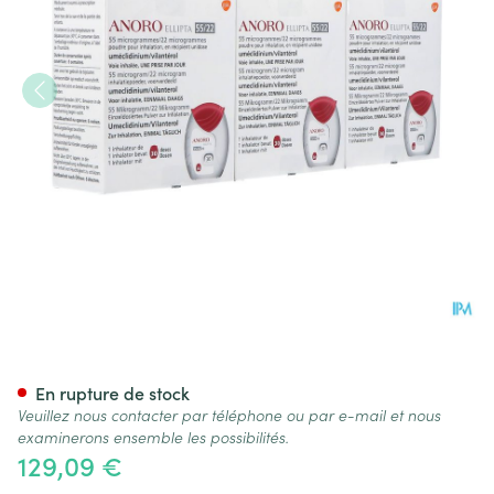
Anoro Ellipta 55/22mcg Pulv 
En rupture de stock
Veuillez nous contacter par téléphone ou par e-mail et nous
examinerons ensemble les possibilités.
129,09 €