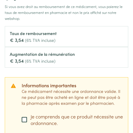
Si vous avez droit au remboursement de ce médicament, vous paierez le
taux de remboursement en pharmacie et non le prix affiché sur notre
webshop.
Taux de remboursement
€ 3,54
(6% TVA incluse)
Augmentation de la rémunération
€ 3,54
(6% TVA incluse)
Informations importantes
Ce médicament nécessite une ordonnance valide. Il
ne peut pas être acheté en ligne et doit être payé à
la pharmacie après examen par le pharmacien.
Je comprends que ce produit nécessite une
ordonnance.