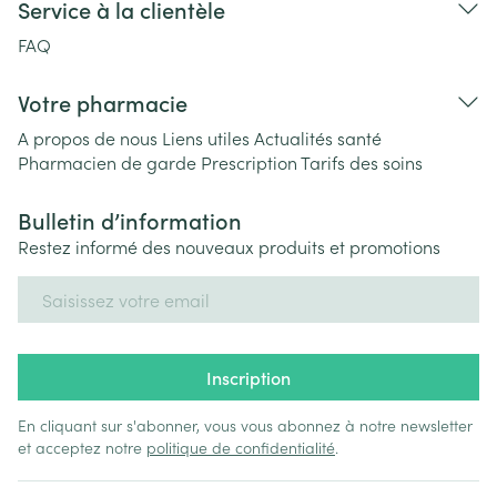
Service à la clientèle
FAQ
Votre pharmacie
A propos de nous
Liens utiles
Actualités santé
Pharmacien de garde
Prescription
Tarifs des soins
Bulletin d’information
Restez informé des nouveaux produits et promotions
Adresse mail
Inscription
En cliquant sur s'abonner, vous vous abonnez à notre newsletter
et acceptez notre
politique de confidentialité
.