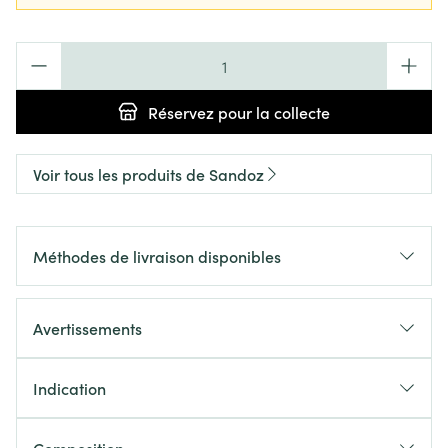
Quantité
Réservez
pour la collecte
Voir tous les produits de Sandoz
Méthodes de livraison disponibles
Avertissements
Indication