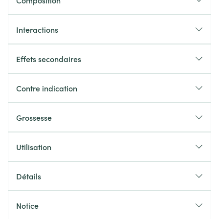
Composition
Interactions
Effets secondaires
Contre indication
Grossesse
Utilisation
Détails
Notice