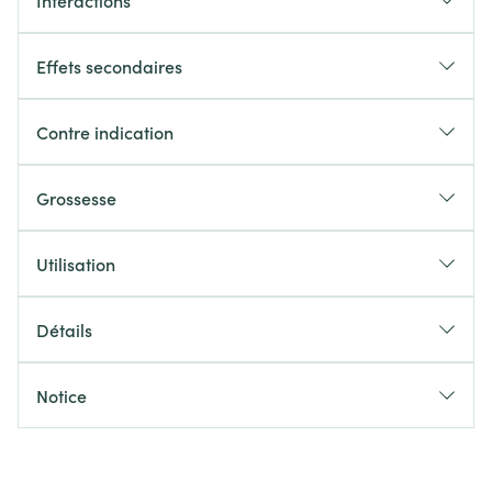
Interactions
Effets secondaires
Contre indication
Grossesse
Utilisation
Détails
Notice