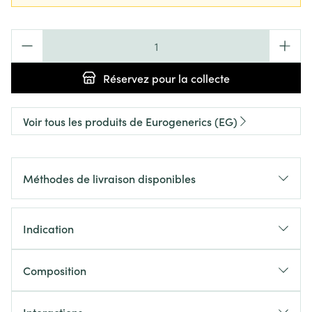
Quantité
Réservez
pour la collecte
Voir tous les produits de Eurogenerics (EG)
Méthodes de livraison disponibles
Indication
Composition