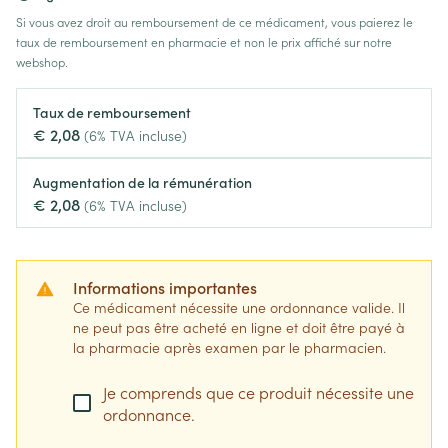
Si vous avez droit au remboursement de ce médicament, vous paierez le
taux de remboursement en pharmacie et non le prix affiché sur notre
webshop.
Taux de remboursement
€ 2,08
(6% TVA incluse)
Augmentation de la rémunération
€ 2,08
(6% TVA incluse)
Informations importantes
Ce médicament nécessite une ordonnance valide. Il
ne peut pas être acheté en ligne et doit être payé à
la pharmacie après examen par le pharmacien.
Je comprends que ce produit nécessite une
ordonnance.