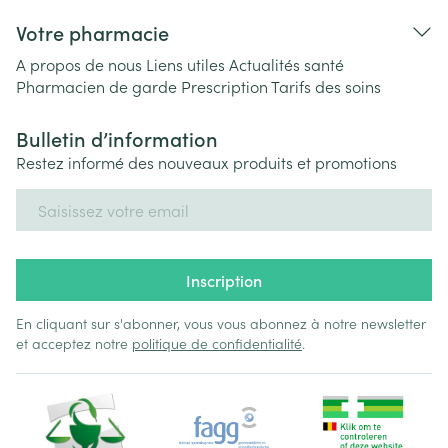
Votre pharmacie
A propos de nous
Liens utiles
Actualités santé
Pharmacien de garde
Prescription
Tarifs des soins
Bulletin d’information
Restez informé des nouveaux produits et promotions
Adresse mail
Inscription
En cliquant sur s'abonner, vous vous abonnez à notre newsletter
et acceptez notre
politique de confidentialité
.