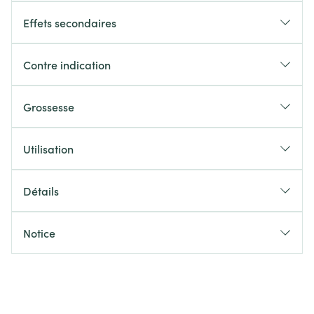
Effets secondaires
Contre indication
Grossesse
Utilisation
Détails
Notice