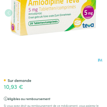
Amlodipine Teva 5mg Tabl Bli
Sur demande
10,93 €
éligibles au remboursement
Si vous avez droit au remboursement de ce médicament, vous paierez le