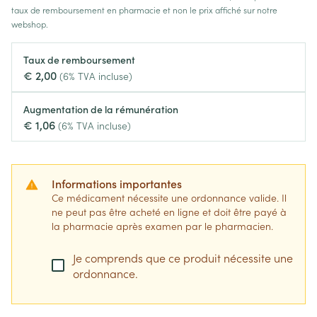
taux de remboursement en pharmacie et non le prix affiché sur notre
webshop.
Taux de remboursement
€ 2,00
(6% TVA incluse)
Augmentation de la rémunération
€ 1,06
(6% TVA incluse)
Informations importantes
Ce médicament nécessite une ordonnance valide. Il
ne peut pas être acheté en ligne et doit être payé à
la pharmacie après examen par le pharmacien.
Je comprends que ce produit nécessite une
ordonnance.