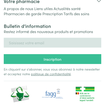
Votre pharmacie
A propos de nous
Liens utiles
Actualités santé
Pharmacien de garde
Prescription
Tarifs des soins
Bulletin d’information
Restez informé des nouveaux produits et promotions
Adresse mail
Inscription
En cliquant sur s'abonner, vous vous abonnez à notre newsletter
et acceptez notre
politique de confidentialité
.