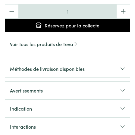
Quantité
Réservez
pour la collecte
Voir tous les produits de Teva
Méthodes de livraison disponibles
Avertissements
Indication
Interactions