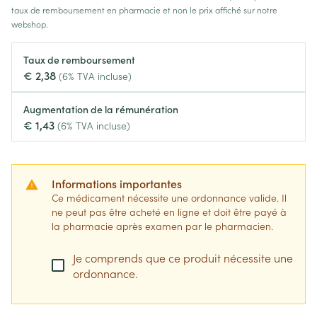
taux de remboursement en pharmacie et non le prix affiché sur notre
webshop.
Taux de remboursement
€ 2,38
(6% TVA incluse)
Augmentation de la rémunération
€ 1,43
(6% TVA incluse)
Informations importantes
Ce médicament nécessite une ordonnance valide. Il
ne peut pas être acheté en ligne et doit être payé à
la pharmacie après examen par le pharmacien.
Je comprends que ce produit nécessite une
ordonnance.