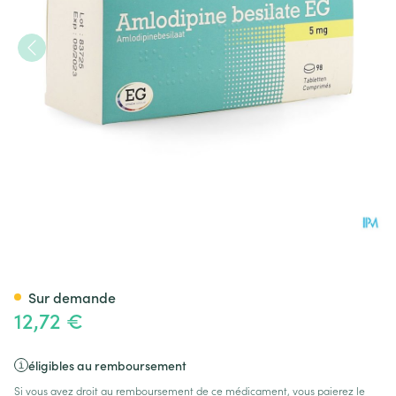
Amlodipine Besilate EG Com
Sur demande
12,72 €
éligibles au remboursement
Si vous avez droit au remboursement de ce médicament, vous paierez le