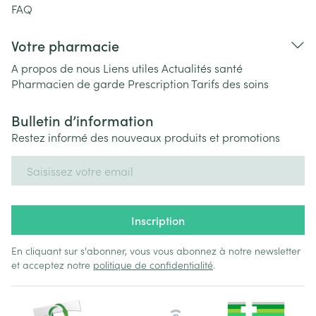
FAQ
Votre pharmacie
A propos de nous
Liens utiles
Actualités santé
Pharmacien de garde
Prescription
Tarifs des soins
Bulletin d’information
Restez informé des nouveaux produits et promotions
Adresse mail
Inscription
En cliquant sur s'abonner, vous vous abonnez à notre newsletter
et acceptez notre
politique de confidentialité
.