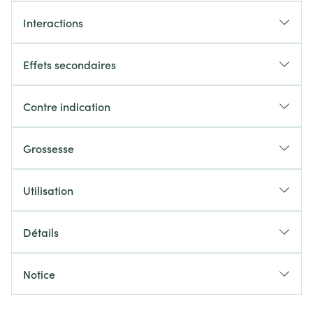
Interactions
Effets secondaires
Contre indication
Grossesse
Utilisation
Détails
Notice