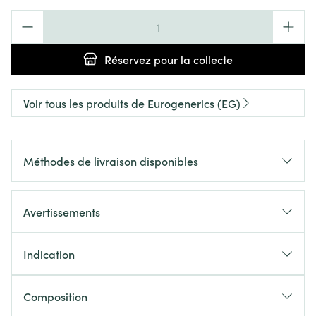
Quantité
Réservez
pour la collecte
Voir tous les produits de Eurogenerics (EG)
Méthodes de livraison disponibles
Avertissements
Indication
Composition