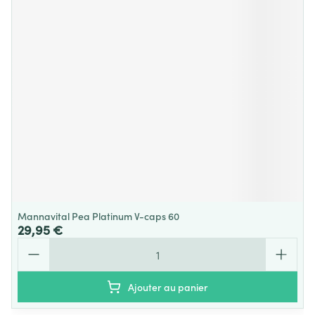
Mannavital Pea Platinum V-caps 60
29,95 €
Quantité
Ajouter au panier