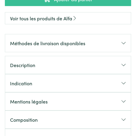
Voir tous les produits de Alfa
Méthodes de livraison disponibles
Description
Indication
Mentions légales
Composition