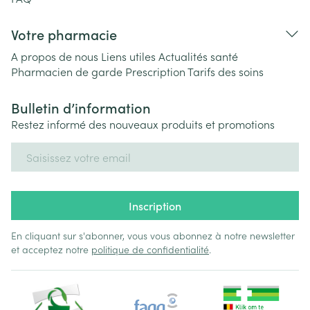
Votre pharmacie
A propos de nous
Liens utiles
Actualités santé
Pharmacien de garde
Prescription
Tarifs des soins
Bulletin d’information
Restez informé des nouveaux produits et promotions
Adresse mail
Inscription
En cliquant sur s'abonner, vous vous abonnez à notre newsletter
et acceptez notre
politique de confidentialité
.