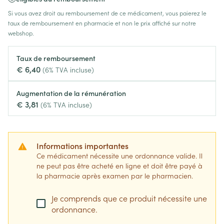
Si vous avez droit au remboursement de ce médicament, vous paierez le
taux de remboursement en pharmacie et non le prix affiché sur notre
webshop.
Taux de remboursement
€ 6,40
(6% TVA incluse)
Augmentation de la rémunération
€ 3,81
(6% TVA incluse)
Informations importantes
Ce médicament nécessite une ordonnance valide. Il
ne peut pas être acheté en ligne et doit être payé à
la pharmacie après examen par le pharmacien.
Je comprends que ce produit nécessite une
ordonnance.