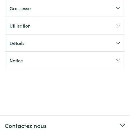
Grossesse
Utilisation
Détails
Notice
Contactez nous