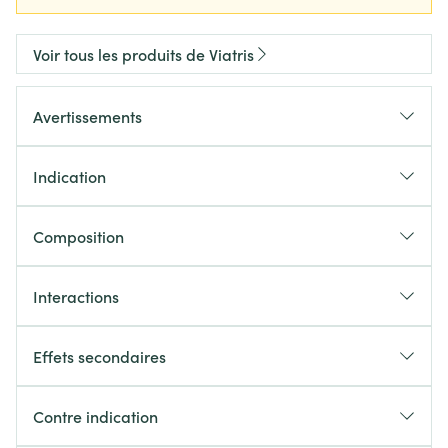
Voir tous les produits de Viatris
Avertissements
Indication
Composition
Interactions
Effets secondaires
Contre indication