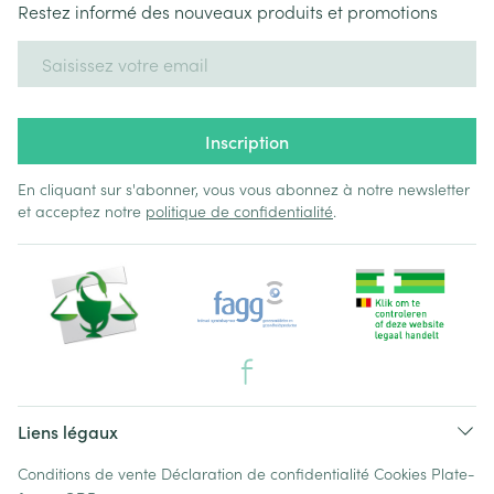
Restez informé des nouveaux produits et promotions
Adresse mail
Inscription
En cliquant sur s'abonner, vous vous abonnez à notre newsletter
et acceptez notre
politique de confidentialité
.
Liens légaux
Conditions de vente
Déclaration de confidentialité
Cookies
Plate-