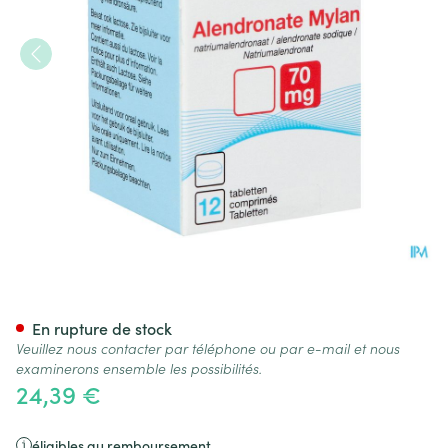
Alendronate Viatris 70mg Fl
En rupture de stock
Veuillez nous contacter par téléphone ou par e-mail et nous
examinerons ensemble les possibilités.
24,39 €
éligibles au remboursement