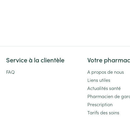
Service à la clientèle
Votre pharmac
FAQ
A propos de nous
Liens utiles
Actualités santé
Pharmacien de gar
Prescription
Tarifs des soins