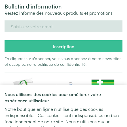
Bulletin d’information
Restez informé des nouveaux produits et promotions
Adresse mail
Inscription
En cliquant sur s'abonner, vous vous abonnez à notre newsletter
et acceptez notre
politique de confidentialité
.
Nous utilisons des cookies pour améliorer votre
expérience utilisateur.
Notre boutique en ligne n'utilise que des cookies
indispensables. Ces cookies sont indispensables au bon
Liens légaux
fonctionnement de notre site. Nous n'utilisons aucun