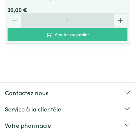
36,00 €
Quantité
Ajouter au panier
Contactez nous
Service à la clientèle
Votre pharmacie