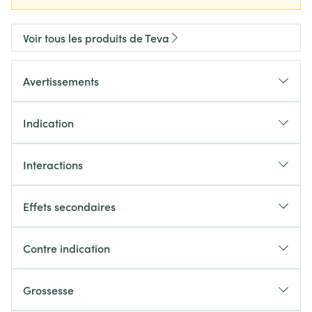
Voir tous les produits de Teva
Avertissements
Indication
Interactions
Effets secondaires
Contre indication
Grossesse