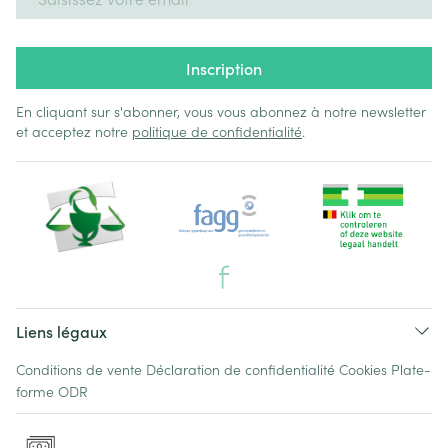
Inscription
En cliquant sur s'abonner, vous vous abonnez à notre newsletter
et acceptez notre
politique de confidentialité
.
Liens légaux
Conditions de vente
Déclaration de confidentialité
Cookies
Plate-
forme ODR