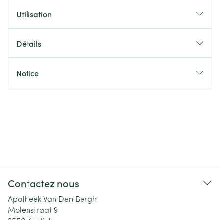
Utilisation
Détails
Notice
Contactez nous
Apotheek Van Den Bergh
Molenstraat 9