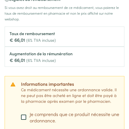
Si vous avez droit au remboursement de ce médicament, vous paierez le
taux de remboursement en pharmacie et non le prix affiché sur notre
webshop.
Taux de remboursement
€ 66,01
(6% TVA incluse)
Augmentation de la rémunération
€ 66,01
(6% TVA incluse)
Informations importantes
Ce médicament nécessite une ordonnance valide. Il
ne peut pas être acheté en ligne et doit être payé à
la pharmacie après examen par le pharmacien.
Je comprends que ce produit nécessite une
ordonnance.