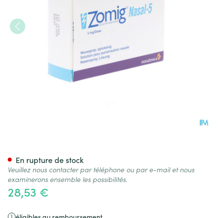
Zomig Nasal5 - 2 Sprays X 5
En rupture de stock
Veuillez nous contacter par téléphone ou par e-mail et nous
examinerons ensemble les possibilités.
28,53 €
éligibles au remboursement