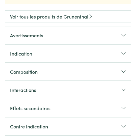
Voir tous les produits de Grunenthal
Avertissements
Indication
Composition
Interactions
Effets secondaires
Contre indication