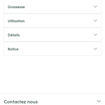
Grossesse
Utilisation
Détails
Notice
Contactez nous