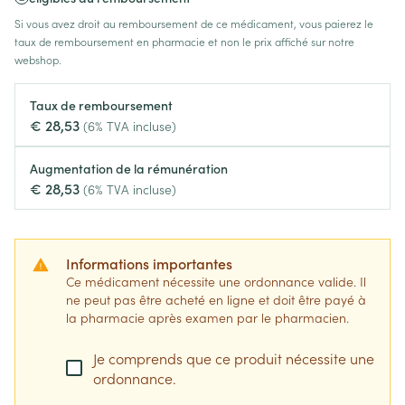
Si vous avez droit au remboursement de ce médicament, vous paierez le
taux de remboursement en pharmacie et non le prix affiché sur notre
webshop.
Taux de remboursement
€ 28,53
(6% TVA incluse)
Augmentation de la rémunération
€ 28,53
(6% TVA incluse)
Informations importantes
Ce médicament nécessite une ordonnance valide. Il
ne peut pas être acheté en ligne et doit être payé à
la pharmacie après examen par le pharmacien.
Je comprends que ce produit nécessite une
ordonnance.