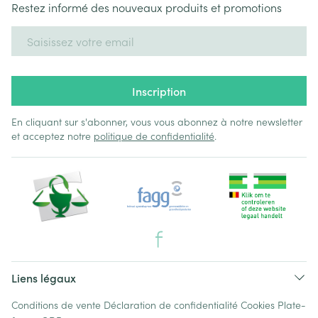
Restez informé des nouveaux produits et promotions
Adresse mail
Inscription
En cliquant sur s'abonner, vous vous abonnez à notre newsletter
et acceptez notre
politique de confidentialité
.
Liens légaux
Conditions de vente
Déclaration de confidentialité
Cookies
Plate-