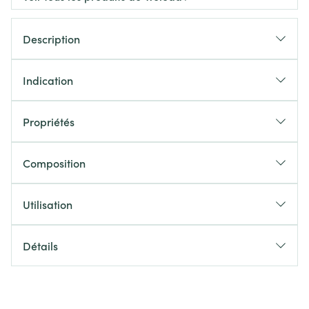
Description
Indication
Propriétés
Composition
Utilisation
Détails