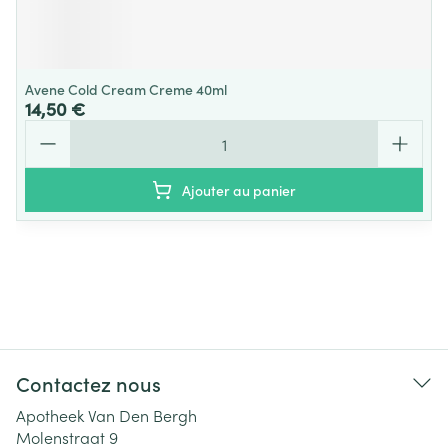
Avene Cold Cream Creme 40ml
14,50 €
Quantité
Ajouter au panier
Contactez nous
Apotheek Van Den Bergh
Molenstraat 9