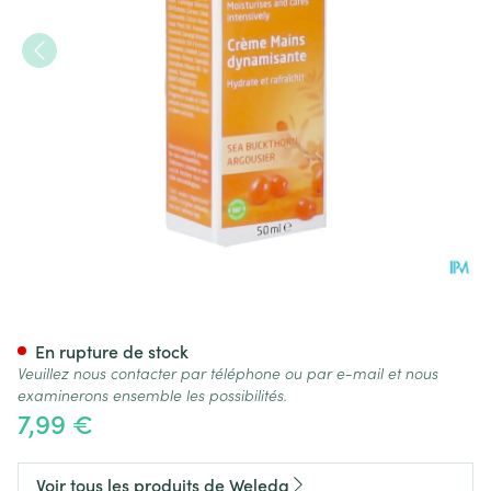
Weleda Creme Mains Dynamis
En rupture de stock
Veuillez nous contacter par téléphone ou par e-mail et nous
examinerons ensemble les possibilités.
7,99 €
Voir tous les produits de Weleda