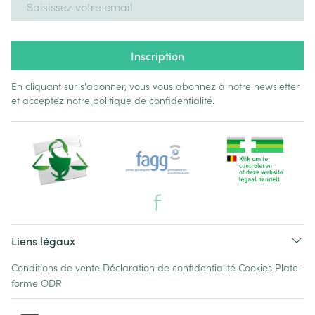
Inscription
En cliquant sur s'abonner, vous vous abonnez à notre newsletter
et acceptez notre
politique de confidentialité
.
Liens légaux
Conditions de vente
Déclaration de confidentialité
Cookies
Plate-
forme ODR