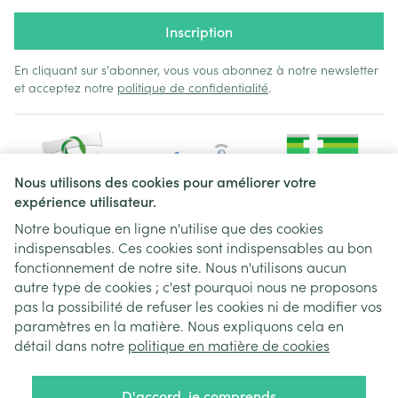
Inscription
En cliquant sur s'abonner, vous vous abonnez à notre newsletter
et acceptez notre
politique de confidentialité
.
Nous utilisons des cookies pour améliorer votre
expérience utilisateur.
Notre boutique en ligne n'utilise que des cookies
indispensables. Ces cookies sont indispensables au bon
Liens légaux
fonctionnement de notre site. Nous n'utilisons aucun
autre type de cookies ; c'est pourquoi nous ne proposons
pas la possibilité de refuser les cookies ni de modifier vos
paramètres en la matière. Nous expliquons cela en
détail dans notre
politique en matière de cookies
D'accord, je comprends