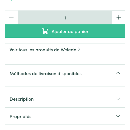
Quantité
Ajouter au panier
Voir tous les produits de Weleda
Méthodes de livraison disponibles
Description
Propriétés