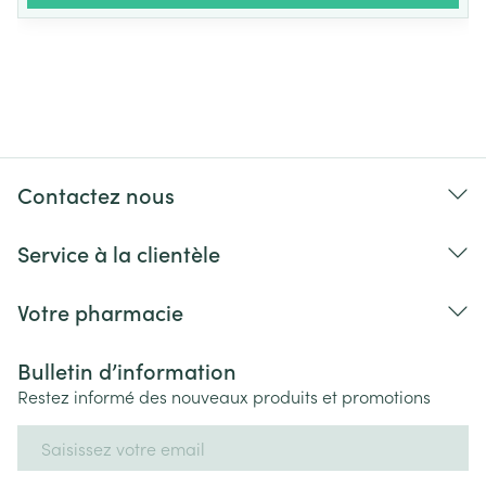
Contactez nous
Service à la clientèle
Votre pharmacie
Bulletin d’information
Restez informé des nouveaux produits et promotions
Adresse mail