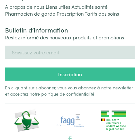
A propos de nous
Liens utiles
Actualités santé
Pharmacien de garde
Prescription
Tarifs des soins
Bulletin d’information
Restez informé des nouveaux produits et promotions
Adresse mail
Inscription
En cliquant sur s'abonner, vous vous abonnez à notre newsletter
et acceptez notre
politique de confidentialité
.