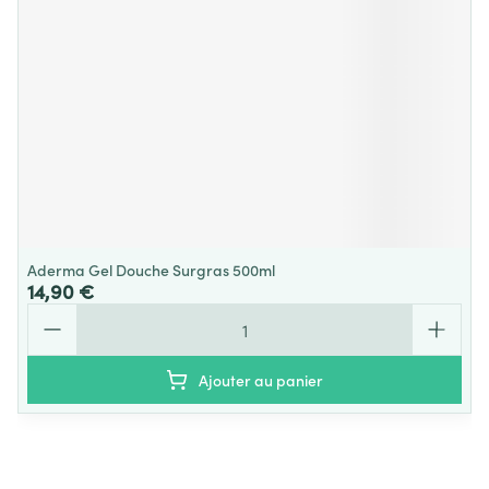
Aderma Gel Douche Surgras 500ml
14,90 €
Quantité
Ajouter au panier