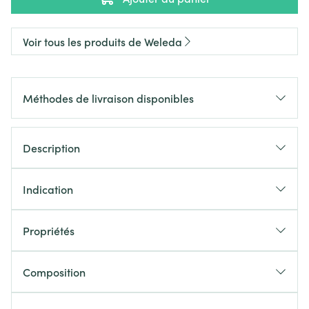
Voir tous les produits de Weleda
Méthodes de livraison disponibles
Description
Indication
Propriétés
Composition