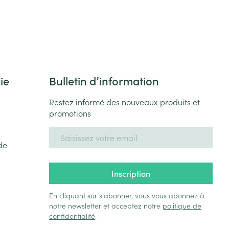
ie
Bulletin d’information
Restez informé des nouveaux produits et
promotions
Adresse mail
de
Inscription
En cliquant sur s'abonner, vous vous abonnez à
notre newsletter et acceptez notre
politique de
confidentialité
.