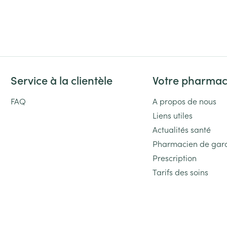
Service à la clientèle
Votre pharmac
FAQ
A propos de nous
Liens utiles
Actualités santé
Pharmacien de gar
Prescription
Tarifs des soins