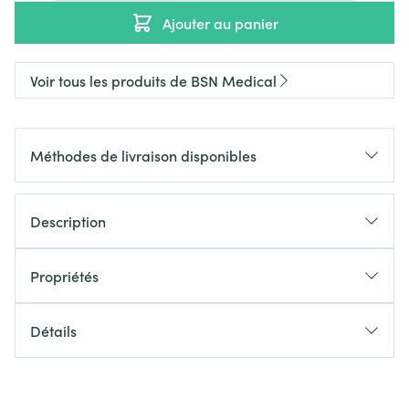
Ajouter au panier
Voir tous les produits de BSN Medical
Méthodes de livraison disponibles
Description
Propriétés
Détails