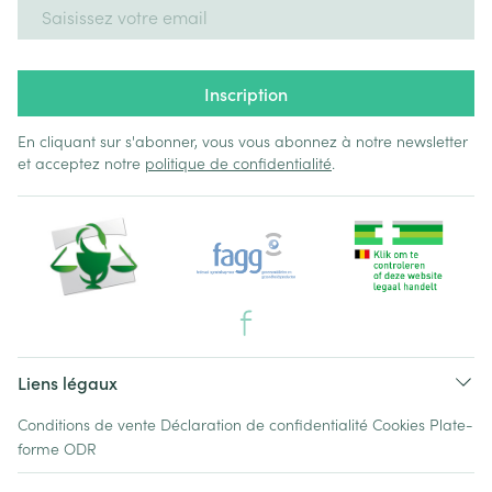
Adresse mail
Inscription
En cliquant sur s'abonner, vous vous abonnez à notre newsletter
et acceptez notre
politique de confidentialité
.
Liens légaux
Conditions de vente
Déclaration de confidentialité
Cookies
Plate-
forme ODR