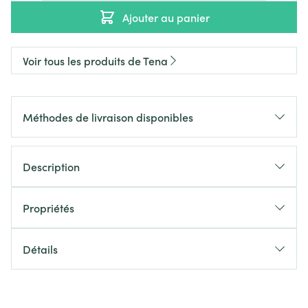
Ajouter au panier
Voir tous les produits de Tena
Méthodes de livraison disponibles
Description
Propriétés
Détails