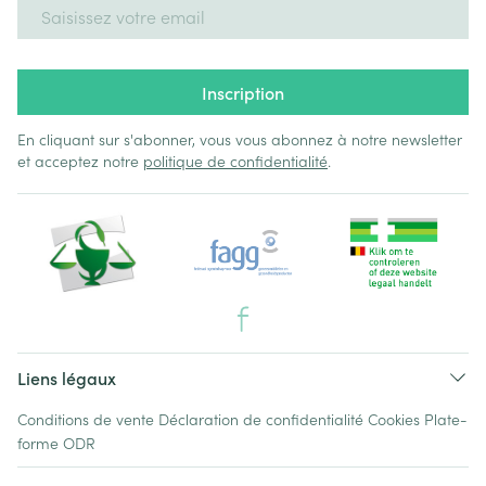
Adresse mail
Inscription
En cliquant sur s'abonner, vous vous abonnez à notre newsletter
et acceptez notre
politique de confidentialité
.
Liens légaux
Conditions de vente
Déclaration de confidentialité
Cookies
Plate-
forme ODR