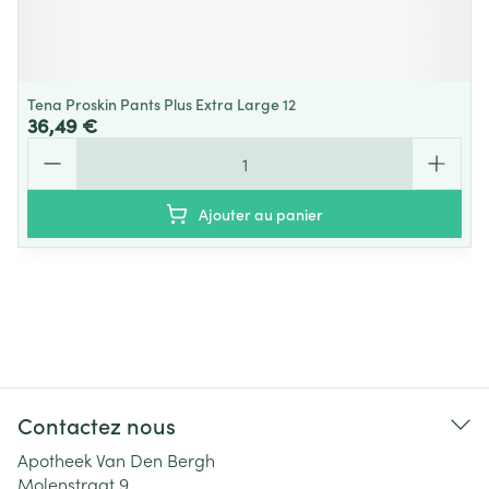
Tena Proskin Pants Plus Extra Large 12
36,49 €
Quantité
Ajouter au panier
Contactez nous
Apotheek Van Den Bergh
Molenstraat 9