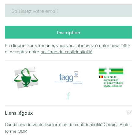
Adresse mail
Inscription
En cliquant sur s'abonner, vous vous abonnez à notre newsletter
et acceptez notre
politique de confidentialité
.
Liens légaux
Conditions de vente
Déclaration de confidentialité
Cookies
Plate-
forme ODR