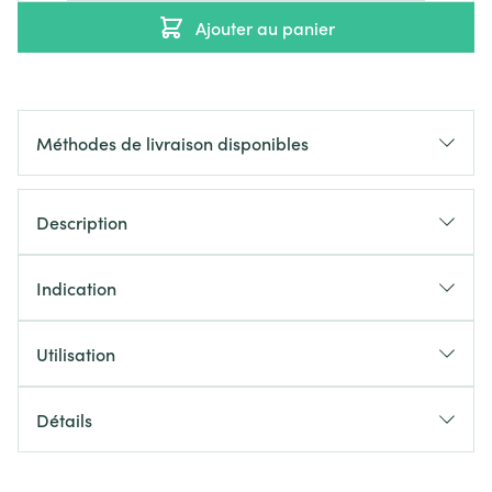
Ajouter au panier
Méthodes de livraison disponibles
Description
Indication
Utilisation
Détails