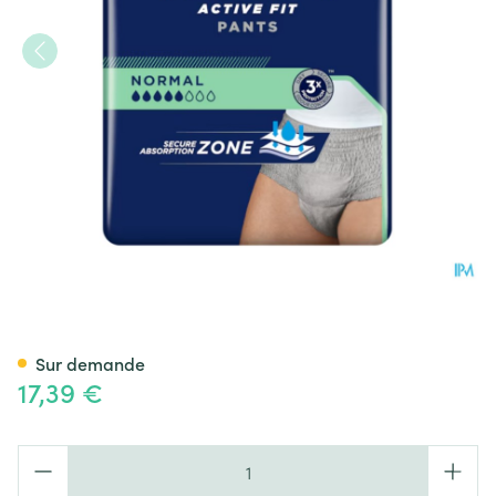
Tena Men Active Fit Pants Nor
Sur demande
17,39 €
Quantité