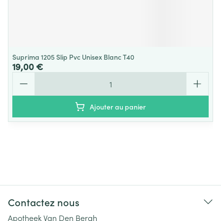
Suprima 1205 Slip Pvc Unisex Blanc T40
19,00 €
Quantité
Ajouter au panier
Contactez nous
Apotheek Van Den Bergh