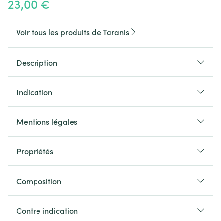
23,00 €
Voir tous les produits de Taranis
Description
Indication
Mentions légales
Propriétés
Composition
sulfites
Contre indication