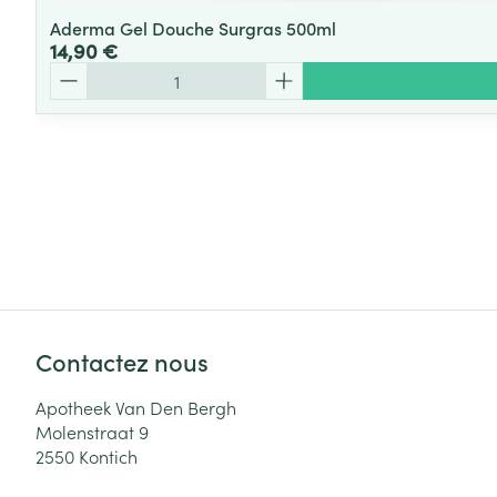
Aderma Gel Douche Surgras 500ml
14,90 €
Quantité
Contactez nous
Apotheek Van Den Bergh
Molenstraat 9
2550
Kontich