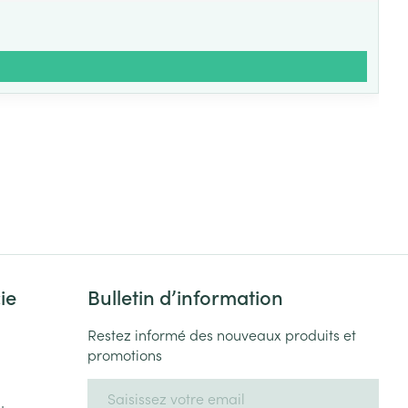
ie
Bulletin d’information
Restez informé des nouveaux produits et
promotions
Adresse mail