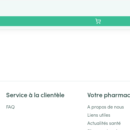
Service à la clientèle
Votre pharmac
FAQ
A propos de nous
Liens utiles
Actualités santé