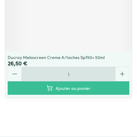
Ducray Melascreen Creme A/taches Spf50+ 50ml
26,50 €
Quantité
Ajouter au panier