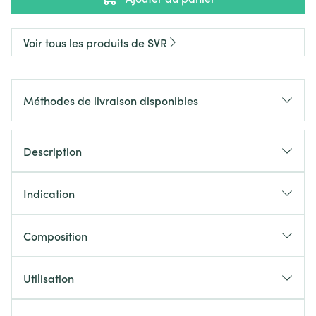
Voir tous les produits de SVR
Méthodes de livraison disponibles
Description
Indication
Composition
Utilisation