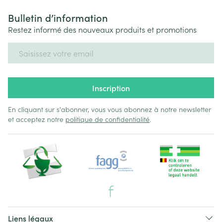
Bulletin d’information
Restez informé des nouveaux produits et promotions
Adresse mail
Inscription
En cliquant sur s'abonner, vous vous abonnez à notre newsletter
et acceptez notre
politique de confidentialité
.
Liens légaux