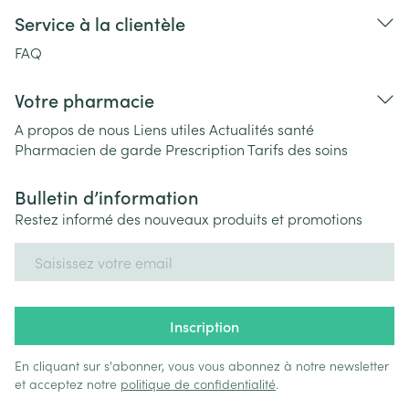
Service à la clientèle
FAQ
Votre pharmacie
A propos de nous
Liens utiles
Actualités santé
Pharmacien de garde
Prescription
Tarifs des soins
Bulletin d’information
Restez informé des nouveaux produits et promotions
Adresse mail
Inscription
En cliquant sur s'abonner, vous vous abonnez à notre newsletter
et acceptez notre
politique de confidentialité
.