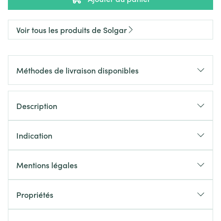
Voir tous les produits de Solgar
Méthodes de livraison disponibles
Description
Indication
Mentions légales
Propriétés