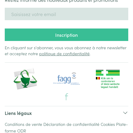
Adresse mail
Inscription
En cliquant sur s'abonner, vous vous abonnez à notre newsletter
et acceptez notre
politique de confidentialité
.
Liens légaux
Conditions de vente
Déclaration de confidentialité
Cookies
Plate-
forme ODR