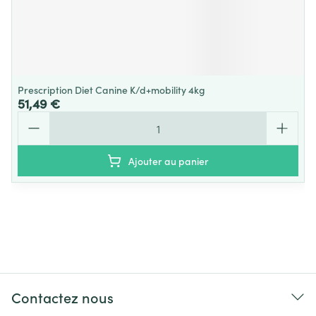
Prescription Diet Canine K/d+mobility 4kg
51,49 €
Quantité
Ajouter au panier
Contactez nous