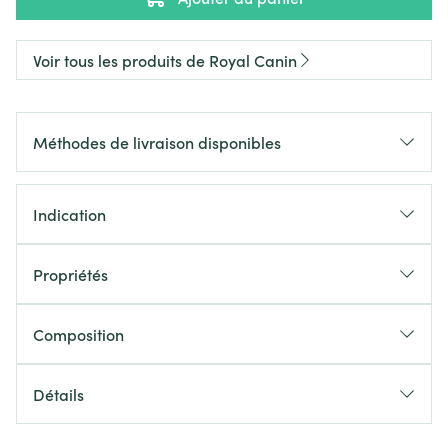
Voir tous les produits de Royal Canin
Méthodes de livraison disponibles
Indication
Propriétés
Composition
Détails