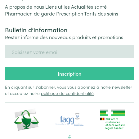
A propos de nous
Liens utiles
Actualités santé
Pharmacien de garde
Prescription
Tarifs des soins
Bulletin d’information
Restez informé des nouveaux produits et promotions
Adresse mail
Inscription
En cliquant sur s'abonner, vous vous abonnez à notre newsletter
et acceptez notre
politique de confidentialité
.