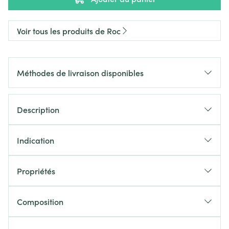
Voir tous les produits de Roc
Méthodes de livraison disponibles
Description
Indication
Propriétés
Composition