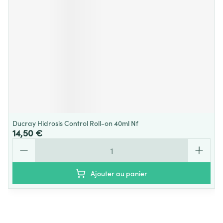
Ducray Hidrosis Control Roll-on 40ml Nf
14,50 €
Quantité
Ajouter au panier