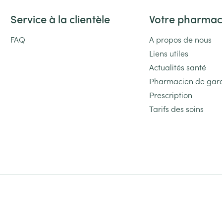
Service à la clientèle
Votre pharmac
FAQ
A propos de nous
Liens utiles
Actualités santé
Pharmacien de gar
Prescription
Tarifs des soins