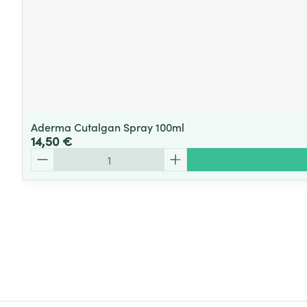
Aderma Cutalgan Spray 100ml
14,50 €
Quantité