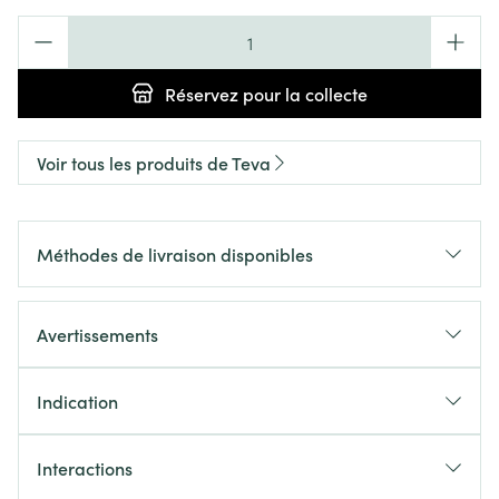
Quantité
Réservez
pour la collecte
Voir tous les produits de Teva
Méthodes de livraison disponibles
Avertissements
Indication
Interactions