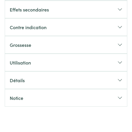
Effets secondaires
Contre indication
Grossesse
Utilisation
Détails
Notice