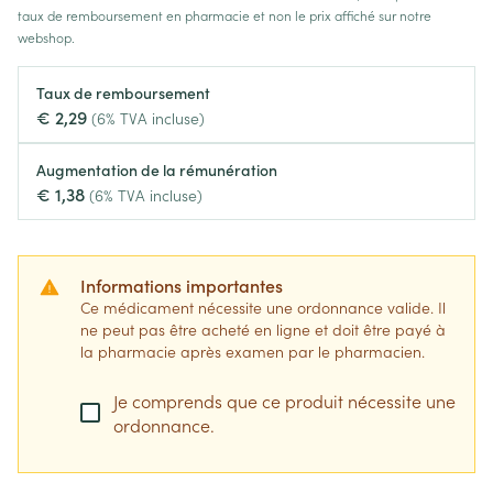
taux de remboursement en pharmacie et non le prix affiché sur notre
webshop.
Taux de remboursement
€ 2,29
(6% TVA incluse)
Augmentation de la rémunération
€ 1,38
(6% TVA incluse)
Informations importantes
Ce médicament nécessite une ordonnance valide. Il
ne peut pas être acheté en ligne et doit être payé à
la pharmacie après examen par le pharmacien.
Je comprends que ce produit nécessite une
ordonnance.