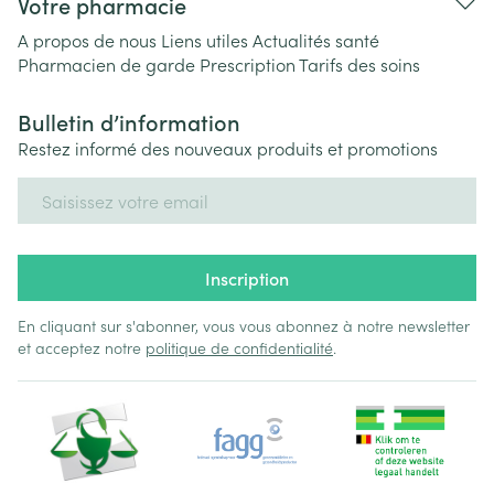
Votre pharmacie
A propos de nous
Liens utiles
Actualités santé
Pharmacien de garde
Prescription
Tarifs des soins
Bulletin d’information
Restez informé des nouveaux produits et promotions
Adresse mail
Inscription
En cliquant sur s'abonner, vous vous abonnez à notre newsletter
et acceptez notre
politique de confidentialité
.