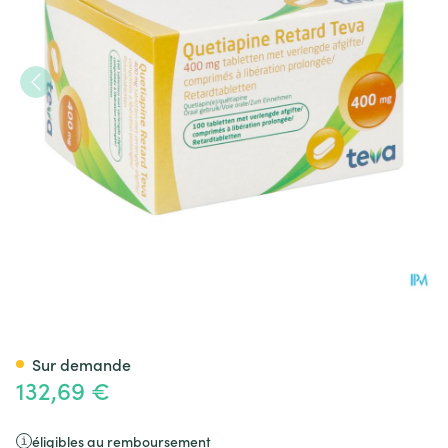
Quetiapine Retard Teva 400
Sur demande
132,69 €
éligibles au remboursement