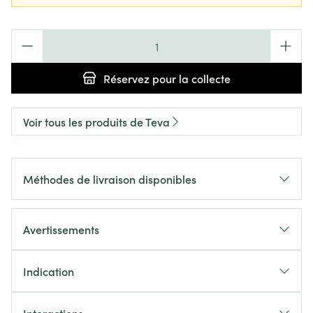
Quantité
Réservez
pour la collecte
Voir tous les produits de Teva
Méthodes de livraison disponibles
Avertissements
Indication