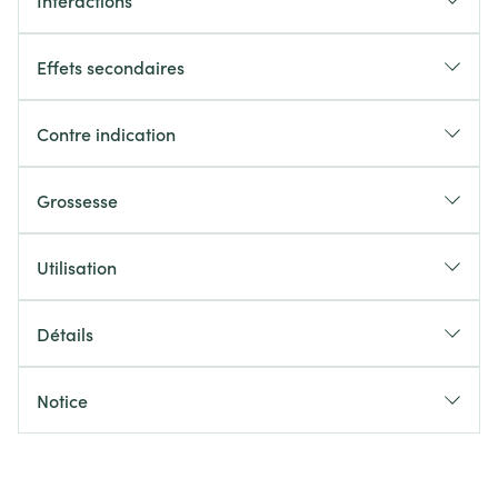
Interactions
Effets secondaires
Contre indication
Grossesse
Utilisation
Détails
Notice