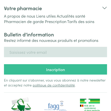
Votre pharmacie
A propos de nous
Liens utiles
Actualités santé
Pharmacien de garde
Prescription
Tarifs des soins
Bulletin d’information
Restez informé des nouveaux produits et promotions
Adresse mail
Inscription
En cliquant sur s'abonner, vous vous abonnez à notre newsletter
et acceptez notre
politique de confidentialité
.