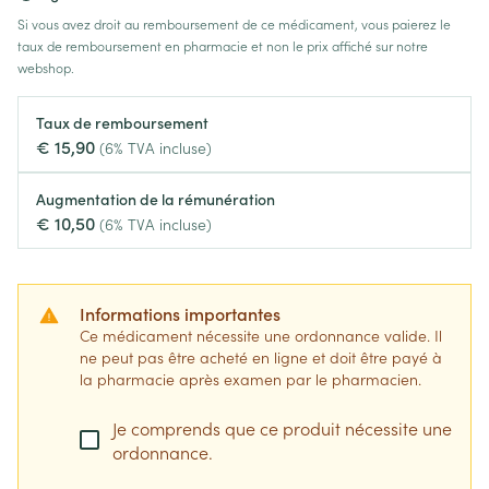
Si vous avez droit au remboursement de ce médicament, vous paierez le
taux de remboursement en pharmacie et non le prix affiché sur notre
webshop.
Taux de remboursement
€ 15,90
(6% TVA incluse)
Augmentation de la rémunération
€ 10,50
(6% TVA incluse)
Informations importantes
Ce médicament nécessite une ordonnance valide. Il
ne peut pas être acheté en ligne et doit être payé à
la pharmacie après examen par le pharmacien.
Je comprends que ce produit nécessite une
ordonnance.